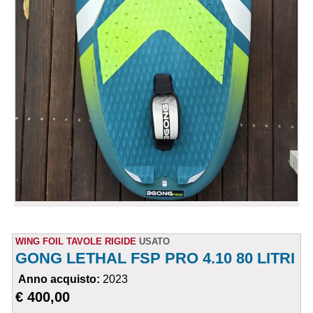
WING FOIL TAVOLE RIGIDE
USATO
GONG LETHAL FSP PRO 4.10 80 LITRI
Anno acquisto:
2023
€ 400,00