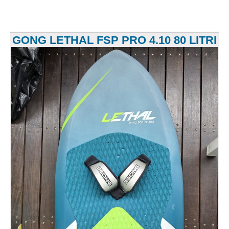
GONG LETHAL FSP PRO 4.10 80 LITRI