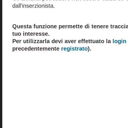
dall'inserzionista.
Questa funzione permette di tenere traccia
tuo interesse.
Per utilizzarla devi aver effettuato la
login
precedentemente
registrato
).