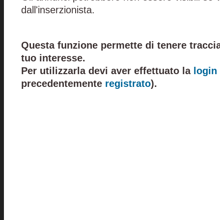
dall'inserzionista.
Questa funzione permette di tenere traccia
tuo interesse.
Per utilizzarla devi aver effettuato la
login
precedentemente
registrato
).