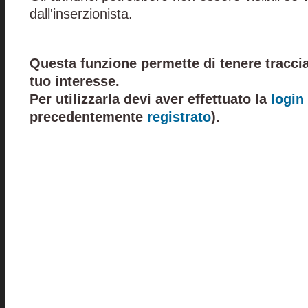
dall'inserzionista.
Questa funzione permette di tenere traccia
tuo interesse.
Per utilizzarla devi aver effettuato la
login
precedentemente
registrato
).