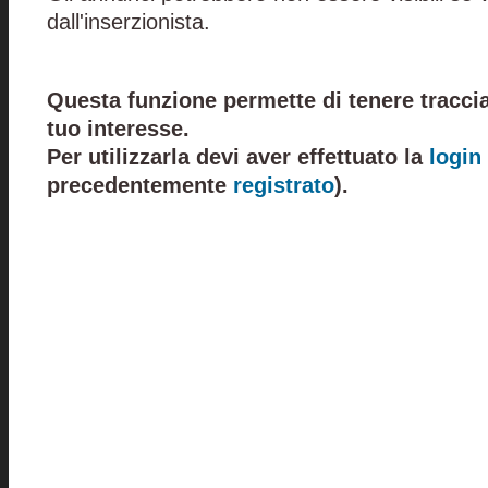
dall'inserzionista.
Questa funzione permette di tenere traccia
tuo interesse.
Per utilizzarla devi aver effettuato la
login
precedentemente
registrato
).