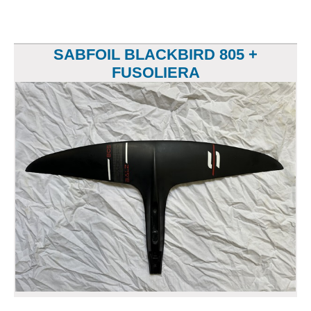
SABFOIL BLACKBIRD 805 +
FUSOLIERA