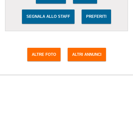
SEGNALA ALLO STAFF
PREFERITI
ALTRE FOTO
ALTRI ANNUNCI