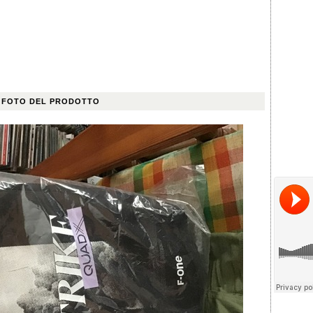
 FOTO DEL PRODOTTO