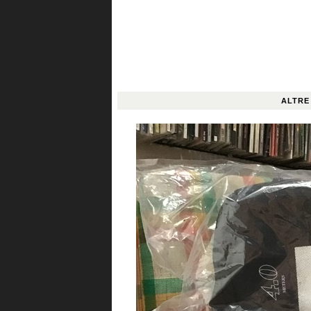
ALTRE