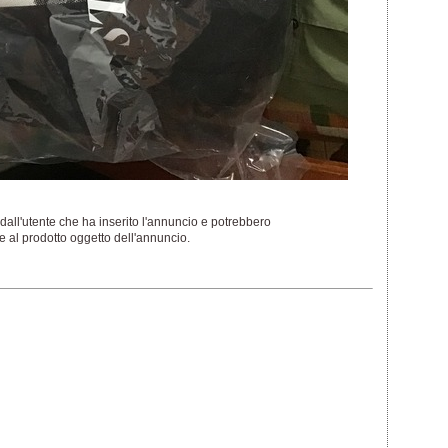
dall'utente che ha inserito l'annuncio e potrebbero
 al prodotto oggetto dell'annuncio.