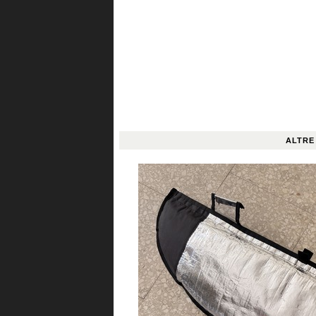
ALTRE