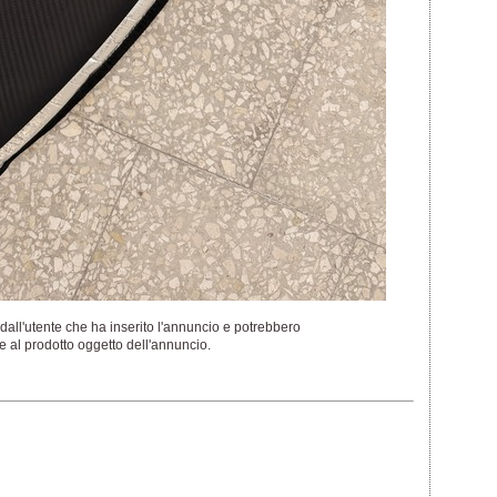
dall'utente che ha inserito l'annuncio e potrebbero
 al prodotto oggetto dell'annuncio.