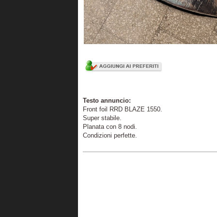
Testo annuncio:
Front foil RRD BLAZE 1550.
Super stabile.
Planata con 8 nodi.
Condizioni perfette.