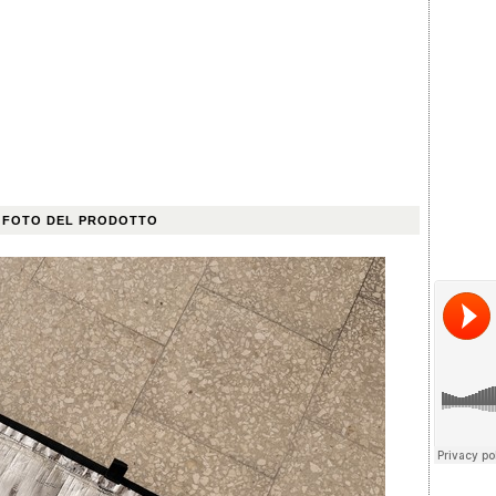
 FOTO DEL PRODOTTO