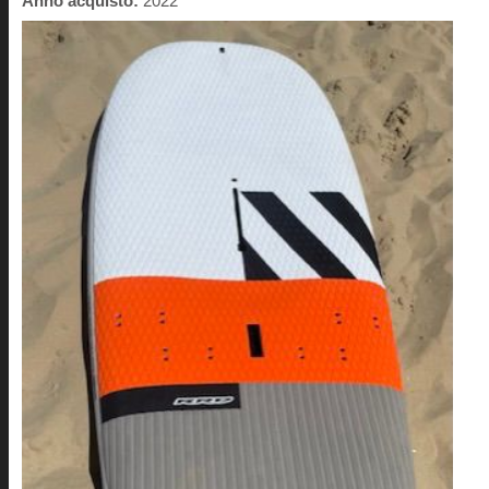
Anno acquisto:
2022