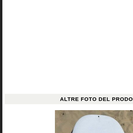
ALTRE FOTO DEL PROD