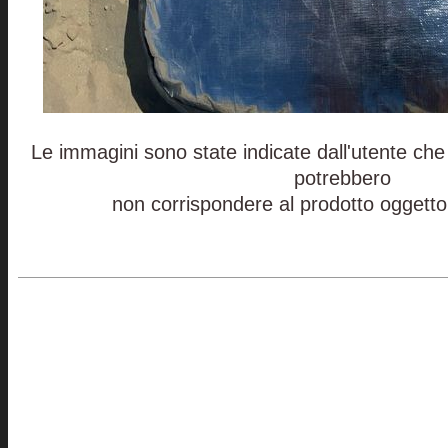
Le immagini sono state indicate dall'utente che 
potrebbero
non corrispondere al prodotto oggetto