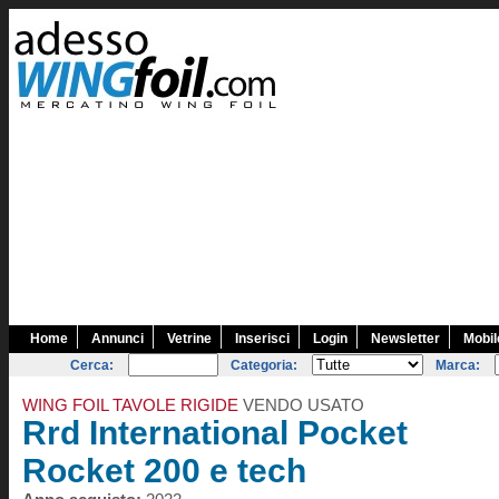
Home
Annunci
Vetrine
Inserisci
Login
Newsletter
Mobil
Cerca:
Categoria:
Marca:
WING FOIL TAVOLE RIGIDE
VENDO USATO
Rrd International Pocket
Rocket 200 e tech