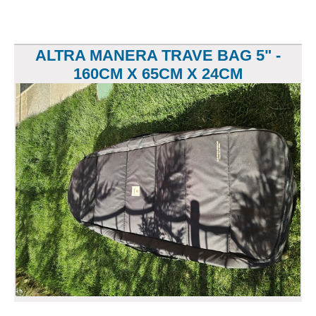
ALTRA MANERA TRAVE BAG 5" -
160CM X 65CM X 24CM