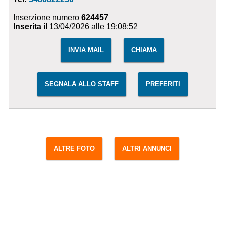
Inserzione numero
624457
Inserita il
13/04/2026 alle 19:08:52
INVIA MAIL
CHIAMA
SEGNALA ALLO STAFF
PREFERITI
ALTRE FOTO
ALTRI ANNUNCI