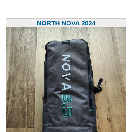
NORTH NOVA 2024