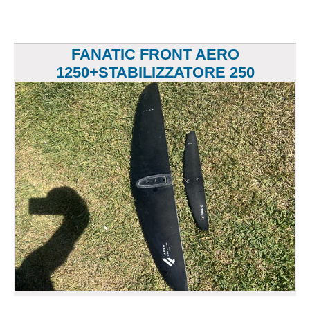
FANATIC FRONT AERO
1250+STABILIZZATORE 250