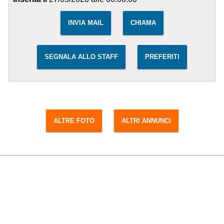
INVIA MAIL
CHIAMA
SEGNALA ALLO STAFF
PREFERITI
ALTRE FOTO
ALTRI ANNUNCI