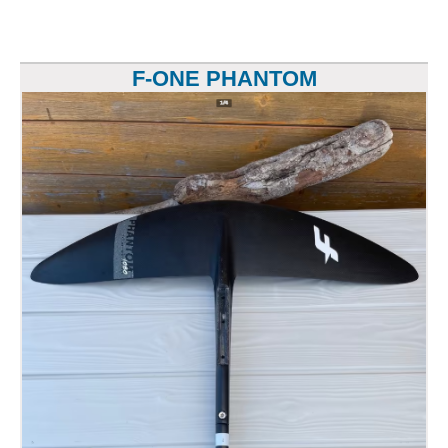
F-ONE PHANTOM